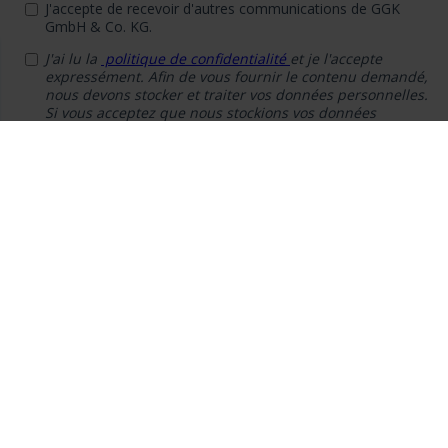
Entreprise