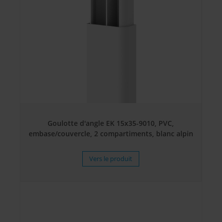
Goulotte d'angle EK 15x35-9010, PVC,
embase/couvercle, 2 compartiments, blanc alpin
Vers le produit