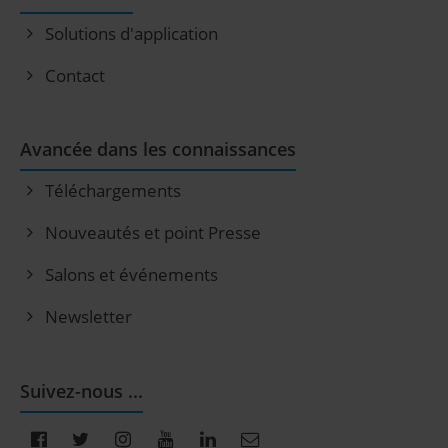
Solutions d'application
Contact
Avancée dans les connaissances
Téléchargements
Nouveautés et point Presse
Salons et événements
Newsletter
Suivez-nous ...