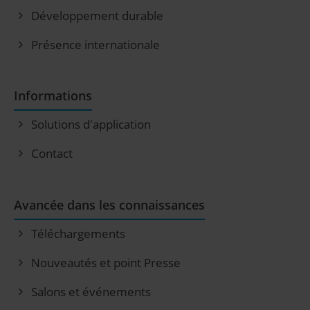
Développement durable
Présence internationale
Informations
Solutions d'application
Contact
Avancée dans les connaissances
Téléchargements
Nouveautés et point Presse
Salons et événements