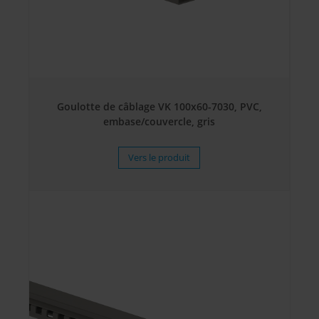
Goulotte de câblage VK 100x60-7030, PVC,
embase/couvercle, gris
Vers le produit