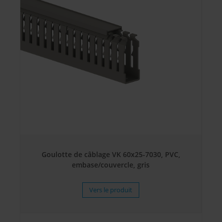
Goulotte de câblage VK 60x25-7030, PVC,
embase/couvercle, gris
Vers le produit