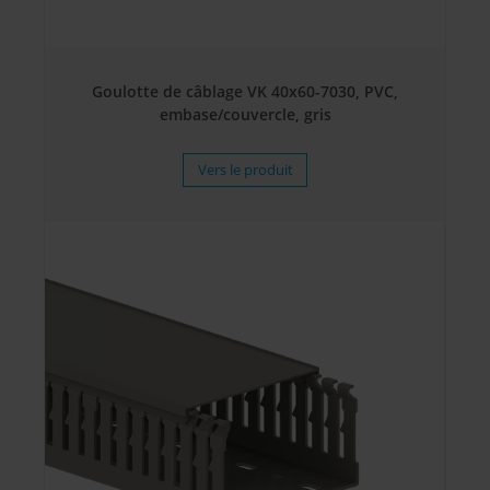
Goulotte de câblage VK 40x60-7030, PVC,
embase/couvercle, gris
Vers le produit