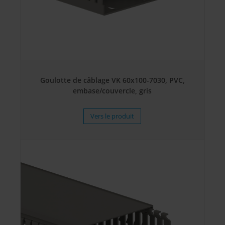
Goulotte de câblage VK 60x100-7030, PVC,
embase/couvercle, gris
Vers le produit