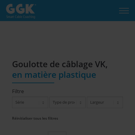
Goulotte de câblage VK,
en matière plastique
Filtre
Réinitialiser tous les filtres