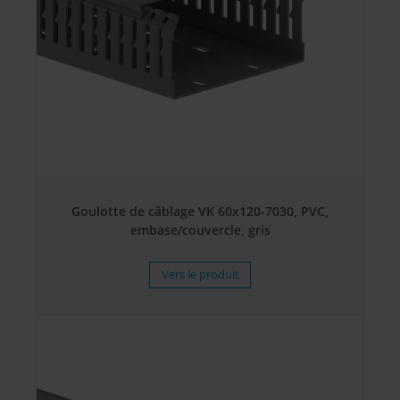
Goulotte de câblage VK 60x120-7030, PVC,
embase/couvercle, gris
Vers le produit