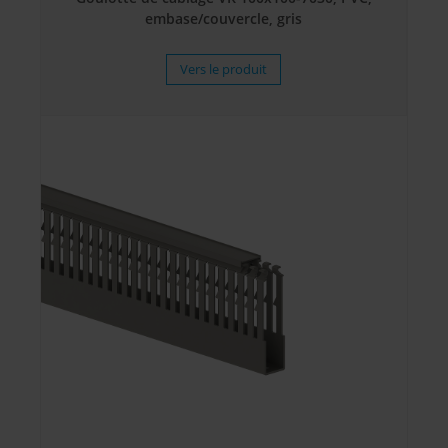
embase/couvercle, gris
Vers le produit