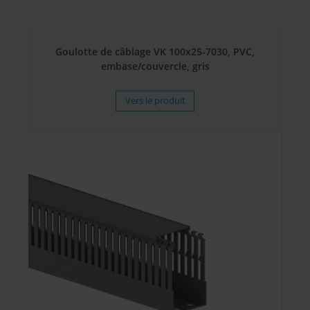
Goulotte de câblage VK 100x25-7030, PVC,
embase/couvercle, gris
Vers le produit