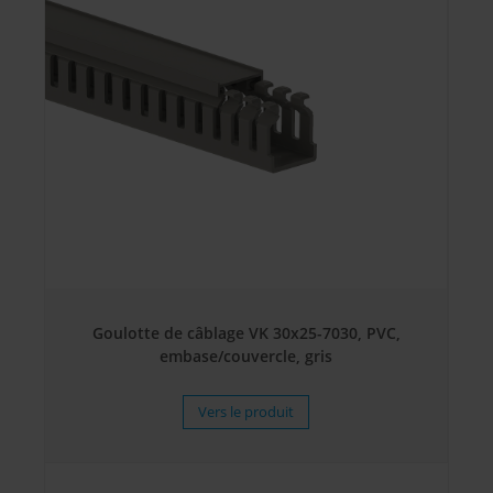
Goulotte de câblage VK 30x25-7030, PVC,
embase/couvercle, gris
Vers le produit