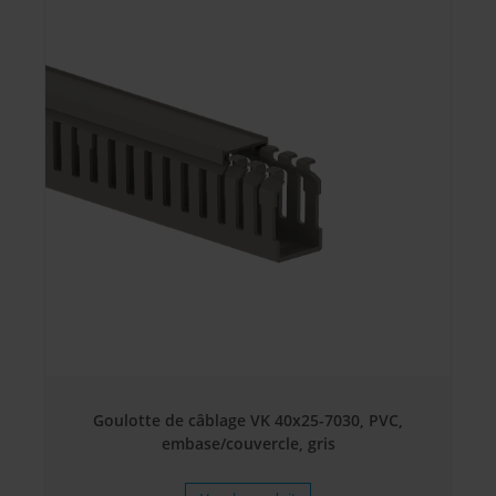
Goulotte de câblage VK 40x25-7030, PVC,
embase/couvercle, gris