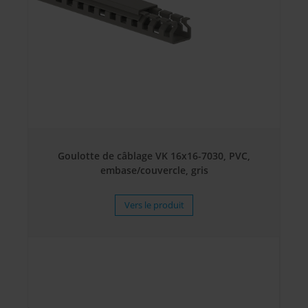
Goulotte de câblage VK 16x16-7030, PVC,
embase/couvercle, gris
Vers le produit