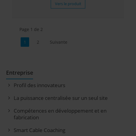
Vers le produit
Page 1 de 2
1
2
Suivante
Entreprise
Profil des innovateurs
La puissance centralisée sur un seul site
Compétences en développement et en
fabrication
Smart Cable Coaching