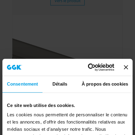
Vers le produit
Consentement
Détails
À propos des cookies
Ce site web utilise des cookies.
Les cookies nous permettent de personnaliser le contenu
et les annonces, d'offrir des fonctionnalités relatives aux
médias sociaux et d'analyser notre trafic. Nous