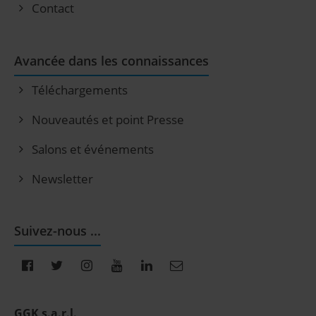
Contact
Avancée dans les connaissances
Téléchargements
Nouveautés et point Presse
Salons et événements
Newsletter
Suivez-nous ...
GGK s.a.r.l.