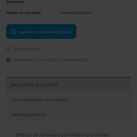
douanier
Statut du produit
Gamme standard
Ajouter à la liste des projets
Fiche produit
Demander une solution individuelle
Description du produit
Caractéristiques techniques
Téléchargements
Embout de fermeture permettant une finition