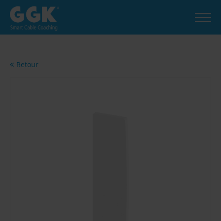
Retour