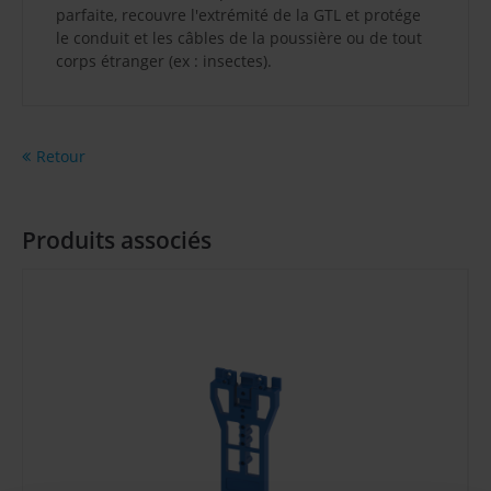
parfaite, recouvre l'extrémité de la GTL et protége
le conduit et les câbles de la poussière ou de tout
corps étranger (ex : insectes).
Retour
Produits associés