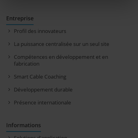
Entreprise
Profil des innovateurs
La puissance centralisée sur un seul site
Compétences en développement et en
fabrication
Smart Cable Coaching
Développement durable
Présence internationale
Informations
Solutions d'application