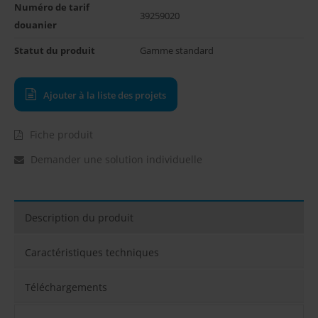
Numéro de tarif 
39259020
douanier
Statut du produit
Gamme standard
Ajouter à la liste des projets
Fiche produit
Demander une solution individuelle
Description du produit
Caractéristiques techniques
Téléchargements