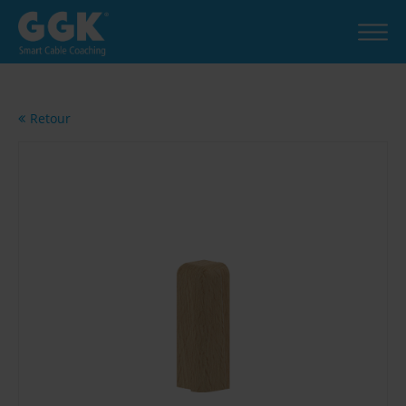
Retour