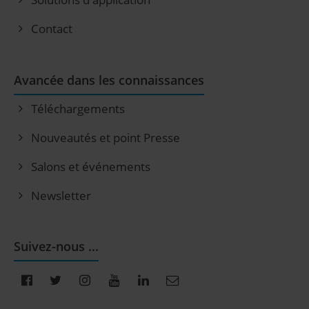
Contact
Avancée dans les connaissances
Téléchargements
Nouveautés et point Presse
Salons et événements
Newsletter
Suivez-nous ...