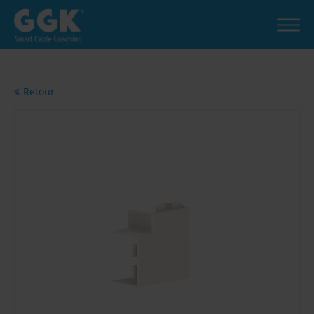
Retour