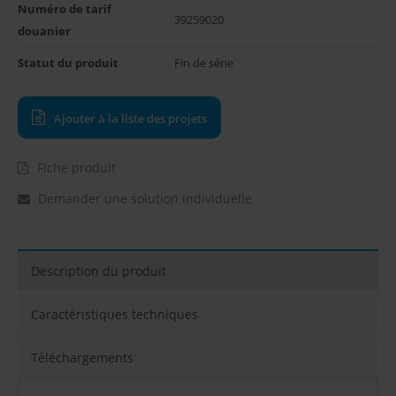
Numéro de tarif 
39259020
douanier
Statut du produit
Fin de série
Ajouter à la liste des projets
Fiche produit
Demander une solution individuelle
Description du produit
Caractéristiques techniques
Téléchargements