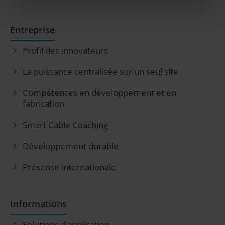
Entreprise
Profil des innovateurs
La puissance centralisée sur un seul site
Compétences en développement et en
fabrication
Smart Cable Coaching
Développement durable
Présence internationale
Informations
Solutions d'application