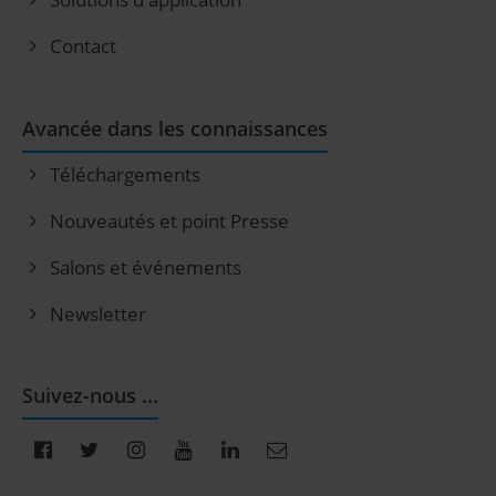
Contact
Avancée dans les connaissances
Téléchargements
Nouveautés et point Presse
Salons et événements
Newsletter
Suivez-nous ...