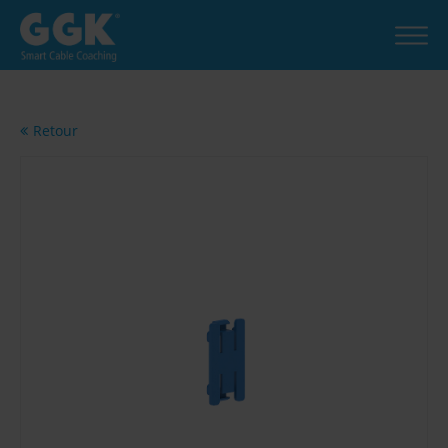
Retour