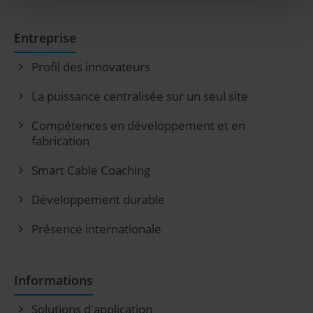
Entreprise
Profil des innovateurs
La puissance centralisée sur un seul site
Compétences en développement et en
fabrication
Smart Cable Coaching
Développement durable
Présence internationale
Informations
Solutions d'application