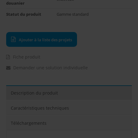
douanier
Statut du produit
Gamme standard
Ajouter à la liste des projets
Fiche produit
Demander une solution individuelle
Description du produit
Caractéristiques techniques
Téléchargements