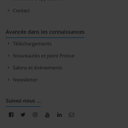
Contact
Avancée dans les connaissances
Téléchargements
Nouveautés et point Presse
Salons et événements
Newsletter
Suivez-nous ...