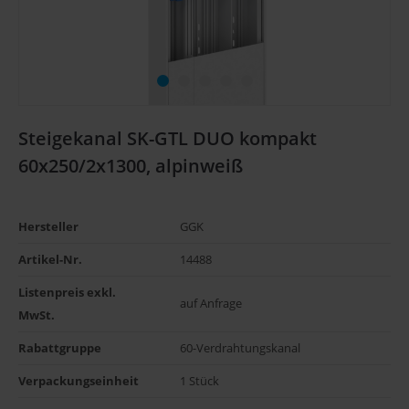
Steigekanal SK-GTL DUO kompakt
60x250/2x1300, alpinweiß
Hersteller
GGK
Artikel-Nr.
14488
Listenpreis exkl. 
auf Anfrage
MwSt.
Rabattgruppe
60-Verdrahtungskanal
Verpackungseinheit
1 Stück