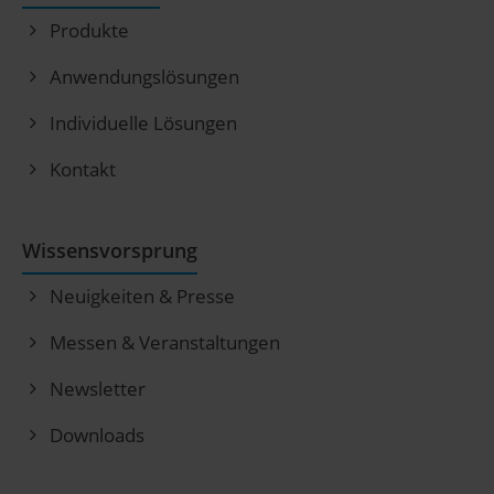
Produkte
Anwendungslösungen
Individuelle Lösungen
Kontakt
Wissensvorsprung
Neuigkeiten & Presse
Messen & Veranstaltungen
Newsletter
Downloads