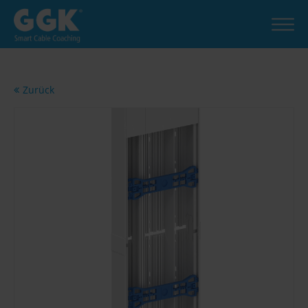
Zurück