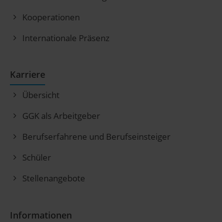
Kooperationen
Internationale Präsenz
Karriere
Übersicht
GGK als Arbeitgeber
Berufserfahrene und Berufseinsteiger
Schüler
Stellenangebote
Informationen