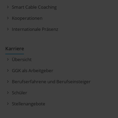
Smart Cable Coaching
Kooperationen
Internationale Präsenz
Karriere
Übersicht
GGK als Arbeitgeber
Berufserfahrene und Berufseinsteiger
Schüler
Stellenangebote