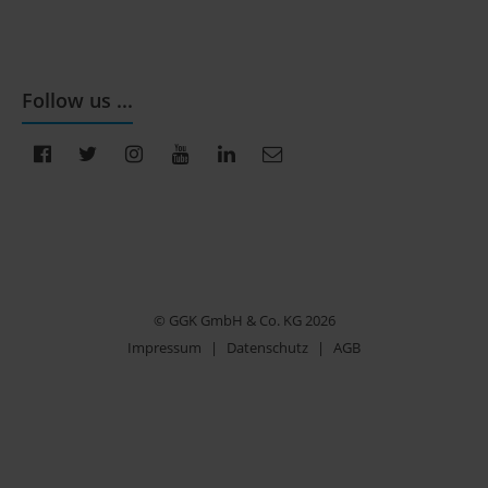
Follow us ...
© GGK GmbH & Co. KG 2026
Impressum
|
Datenschutz
|
AGB