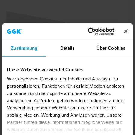
Zustimmung
Details
Über Cookies
Diese Webseite verwendet Cookies
Wir verwenden Cookies, um Inhalte und Anzeigen zu
personalisieren, Funktionen für soziale Medien anbieten
zu können und die Zugriffe auf unsere Website zu
analysieren. Außerdem geben wir Informationen zu Ihrer
Verwendung unserer Website an unsere Partner für
Leitungsführungskanal LFG 60x90mm-9010, PVC, mit
soziale Medien, Werbung und Analysen weiter. Unsere
Bodenlochung, alpinweiß
Partner führen diese Informationen möglicherweise mit
weiteren Daten zusammen, die Sie ihnen bereitgestellt