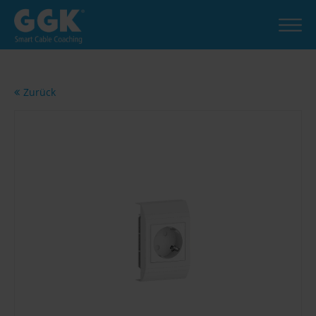
Zurück