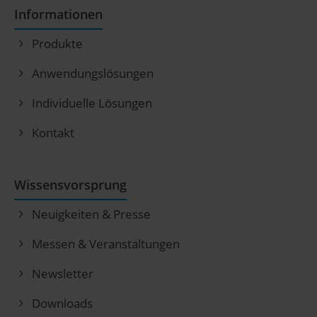
Informationen
Produkte
Anwendungslösungen
Individuelle Lösungen
Kontakt
Wissensvorsprung
Neuigkeiten & Presse
Messen & Veranstaltungen
Newsletter
Downloads