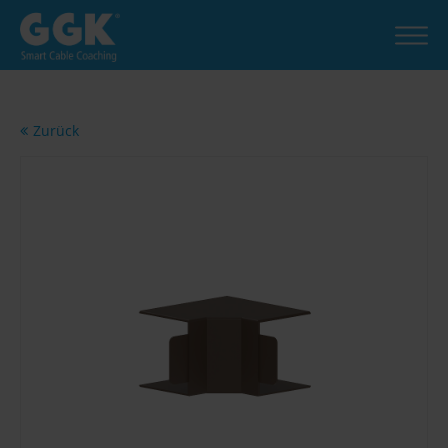
Zurück