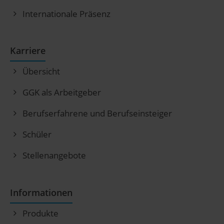
Internationale Präsenz
Karriere
Übersicht
GGK als Arbeitgeber
Berufserfahrene und Berufseinsteiger
Schüler
Stellenangebote
Informationen
Produkte