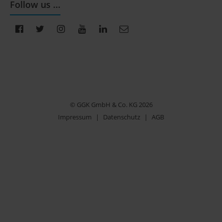
Follow us ...
© GGK GmbH & Co. KG 2026
Impressum
|
Datenschutz
|
AGB