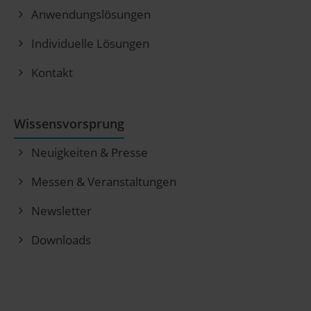
Anwendungslösungen
Individuelle Lösungen
Kontakt
Wissensvorsprung
Neuigkeiten & Presse
Messen & Veranstaltungen
Newsletter
Downloads