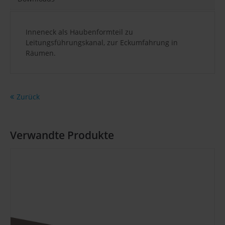
Inneneck als Haubenformteil zu
Leitungsführungskanal, zur Eckumfahrung in
Räumen.
Zurück
Verwandte Produkte