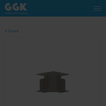
Zurück