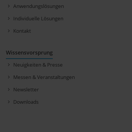
Anwendungslösungen
Individuelle Lösungen
Kontakt
Wissensvorsprung
Neuigkeiten & Presse
Messen & Veranstaltungen
Newsletter
Downloads