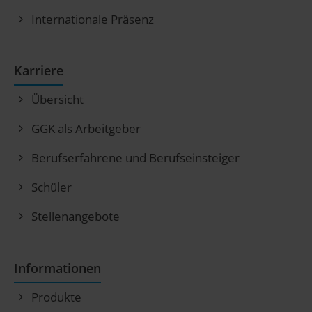
Internationale Präsenz
Karriere
Übersicht
GGK als Arbeitgeber
Berufserfahrene und Berufseinsteiger
Schüler
Stellenangebote
Informationen
Produkte