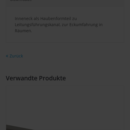
Inneneck als Haubenformteil zu
Leitungsführungskanal, zur Eckumfahrung in
Räumen.
Zurück
Verwandte Produkte