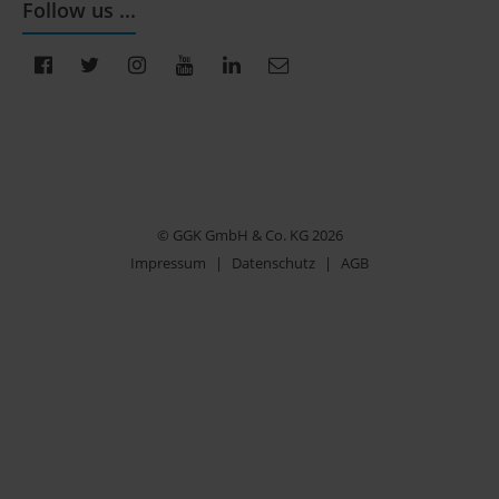
Follow us ...
© GGK GmbH & Co. KG 2026
Impressum
|
Datenschutz
|
AGB