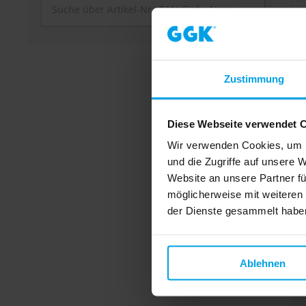
Zustimmung
Diese Webseite verwendet 
Wir verwenden Cookies, um I
und die Zugriffe auf unsere 
Website an unsere Partner fü
möglicherweise mit weiteren
der Dienste gesammelt habe
Ablehnen