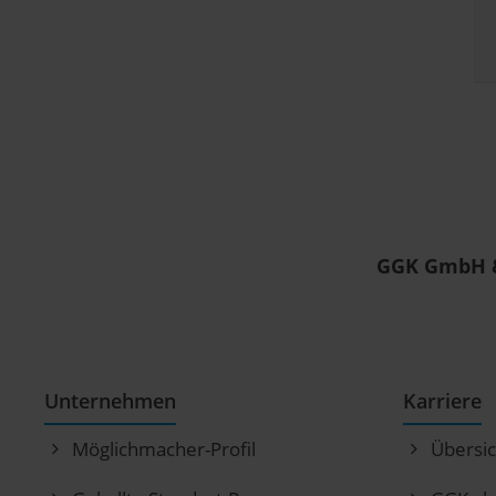
GGK GmbH 
Unternehmen
Karriere
Möglichmacher-Profil
Übersic