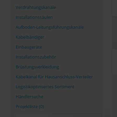
Verdrahtungskanäle
Installationssäulen
Aufboden-Leitungsführungskanäle
Kabelbändiger
Einbaugeräte
Installationszubehör
Brüstungsverkleidung
Kabelkanal für Hausanschluss-Verteiler
Logistikoptimiertes Sortiment
Händlersuche
Projektliste (0)