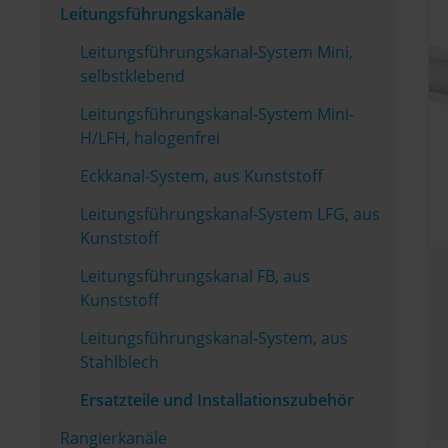
Leitungsführungskanäle
Leitungsführungskanal-System Mini,
selbstklebend
Leitungsführungskanal-System Mini-
H/LFH, halogenfrei
Eckkanal-System, aus Kunststoff
Leitungsführungskanal-System LFG, aus
Kunststoff
Leitungsführungskanal FB, aus
Kunststoff
Leitungsführungskanal-System, aus
Stahlblech
Ersatzteile und Installationszubehör
Rangierkanäle