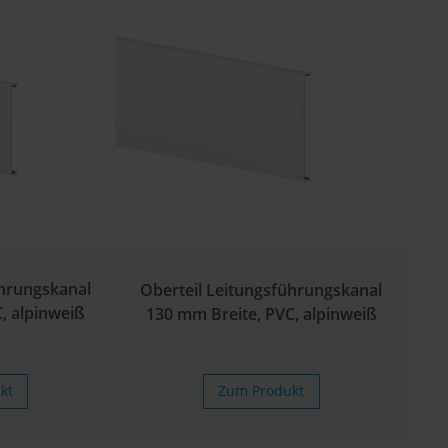
ührungskanal
Oberteil Leitungsführungskanal
, alpinweiß
130 mm Breite, PVC, alpinweiß
kt
Zum Produkt