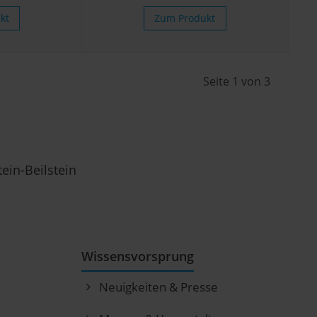
kt
Zum Produkt
Seite 1 von 3
ein-Beilstein
Wissensvorsprung
Neuigkeiten & Presse