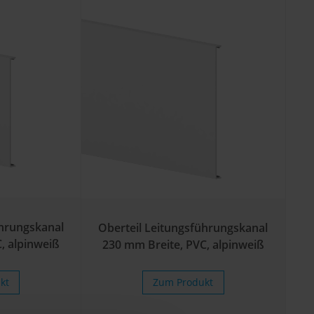
ührungskanal
Oberteil Leitungsführungskanal
, alpinweiß
230 mm Breite, PVC, alpinweiß
kt
Zum Produkt