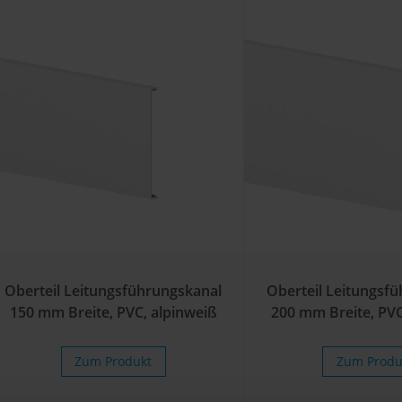
Oberteil Leitungsführungskanal
Oberteil Leitungsf
150 mm Breite, PVC, alpinweiß
200 mm Breite, PVC
Zum Produkt
Zum Produ