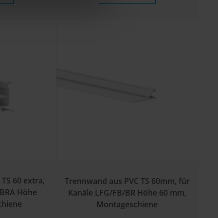
TS 60 extra,
Trennwand aus PVC TS 60mm, für
/BRA Höhe
Kanäle LFG/FB/BR Höhe 60 mm,
chiene
Montageschiene