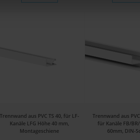
Trennwand aus PVC TS 40, für LF-
Trennwand aus PVC 
Kanäle LFG Höhe 40 mm,
für Kanäle FB/BR
Montageschiene
60mm, DIN-S