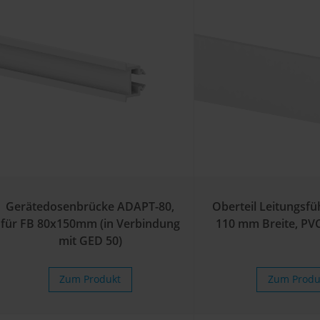
Gerätedosenbrücke ADAPT-80,
Oberteil Leitungsf
für FB 80x150mm (in Verbindung
110 mm Breite, PVC
mit GED 50)
Zum Produkt
Zum Produ