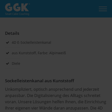
Details
4D E-Sockelleistenkanal
aus Kunststoff, Farbe: Alpinweiß
Diele
Sockelleistenkanal aus Kunststoff
Unkompliziert, optisch ansprechend und jederzeit
anpassbar. Die Digitalisierung des Alltags schreitet
voran. Unsere Lösungen helfen Ihnen, die Einrichtung
Ihrer eigenen vier Wände daran anzupassen. Die 4D