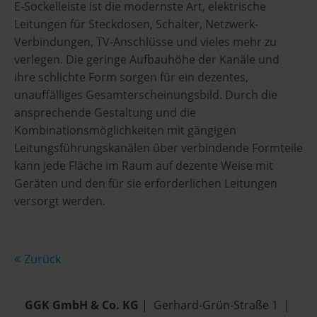
E-Sockelleiste ist die modernste Art, elektrische
Leitungen für Steckdosen, Schalter, Netzwerk-
Verbindungen, TV-Anschlüsse und vieles mehr zu
verlegen. Die geringe Aufbauhöhe der Kanäle und
ihre schlichte Form sorgen für ein dezentes,
unauffälliges Gesamterscheinungsbild. Durch die
ansprechende Gestaltung und die
Kombinationsmöglichkeiten mit gängigen
Leitungsführungskanälen über verbindende Formteile
kann jede Fläche im Raum auf dezente Weise mit
Geräten und den für sie erforderlichen Leitungen
versorgt werden.
Zurück
GGK GmbH & Co. KG
| Gerhard-Grün-Straße 1 |