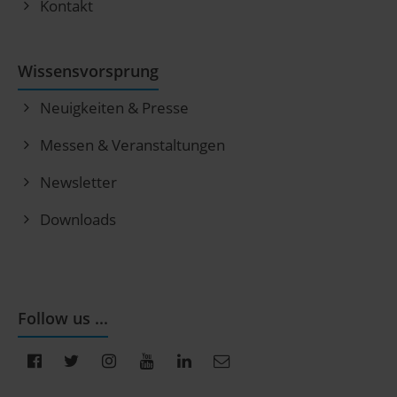
Kontakt
Wissensvorsprung
Neuigkeiten & Presse
Messen & Veranstaltungen
Newsletter
Downloads
Follow us ...